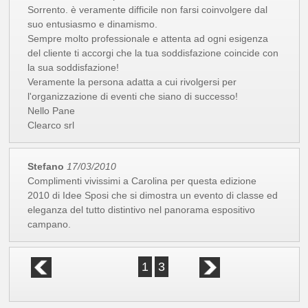
Sorrento. è veramente difficile non farsi coinvolgere dal
suo entusiasmo e dinamismo.
Sempre molto professionale e attenta ad ogni esigenza
del cliente ti accorgi che la tua soddisfazione coincide con
la sua soddisfazione!
Veramente la persona adatta a cui rivolgersi per
l'organizzazione di eventi che siano di successo!
Nello Pane
Clearco srl
Stefano
17/03/2010
Complimenti vivissimi a Carolina per questa edizione
2010 di Idee Sposi che si dimostra un evento di classe ed
eleganza del tutto distintivo nel panorama espositivo
campano.
1
3