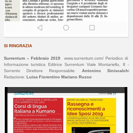
SI RINGRAZIA
Surrentum – Febbraio 2019
www.surrentum.com/ Periodico di
Informazione turistica Editrice Surrentum Viale Montariello, 8 -
Sorrento Direttore Responsabile:
Antonino Siniscalch
i
Redazione:
Luisa Fiorentino
Mariano Russo