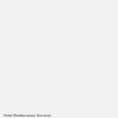
Hotel Mediterraneo Sorrento