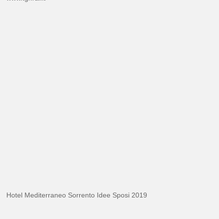
Hotel Mediterraneo Sorrento Idee Sposi 2019