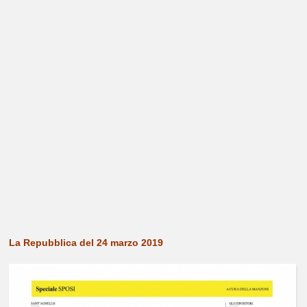
La Repubblica del 24 marzo 2019