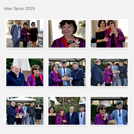
Idee Sposi 2019