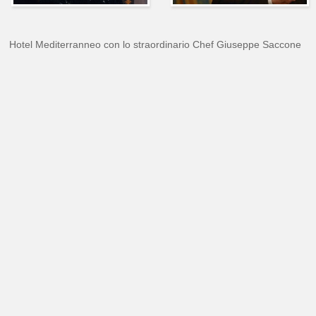
Hotel Mediterranneo con lo straordinario Chef Giuseppe Saccone