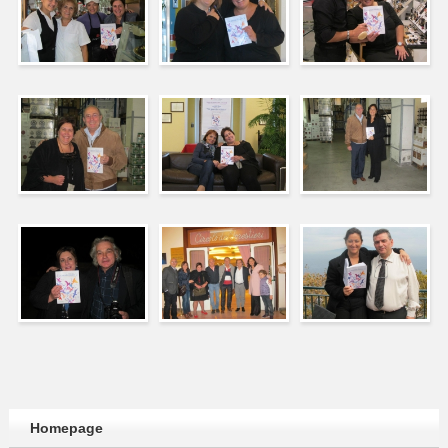
Homepage